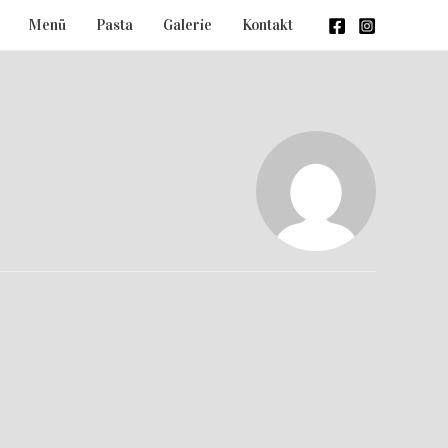
Menü
Pasta
Galerie
Kontakt