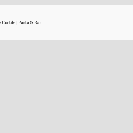
 Cortile | Pasta & Bar