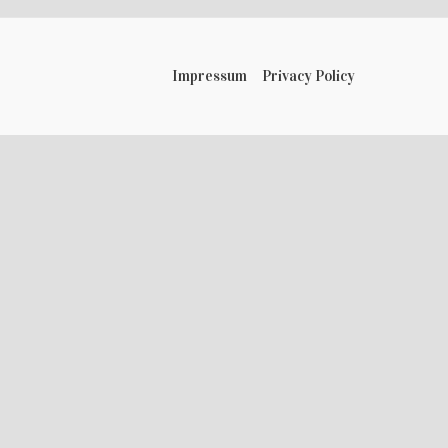
Impressum
Privacy Policy