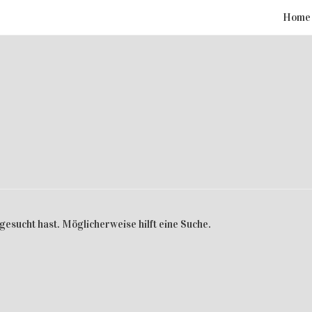
Home
 gesucht hast. Möglicherweise hilft eine Suche.